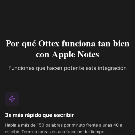
Por qué Ottex funciona tan bien
con Apple Notes
Funciones que hacen potente esta integración
3x más rápido que escribir
Habla a más de 150 palabras por minuto frente a unas 40 al
escribir. Termina tareas en una fracción del tiempo.