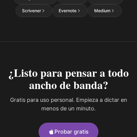
Scrivener
Evernote
Medium
¿Listo para pensar a todo
ancho de banda?
Gratis para uso personal. Empieza a dictar en
menos de un minuto.
Probar gratis