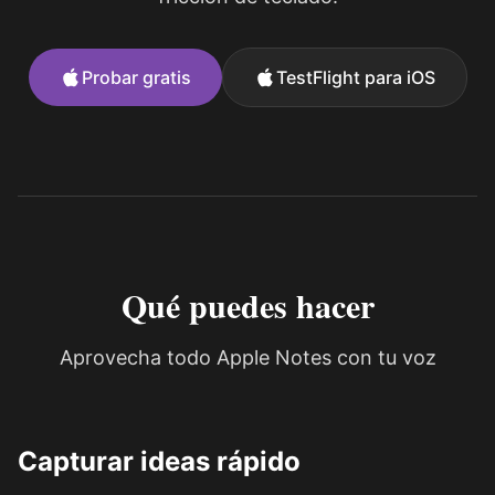
Probar gratis
TestFlight para iOS
Qué puedes hacer
Aprovecha todo Apple Notes con tu voz
Capturar ideas rápido