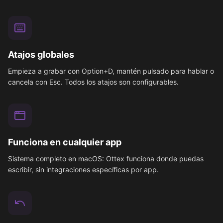
Atajos globales
Empieza a grabar con Option+D, mantén pulsado para hablar o
cancela con Esc. Todos los atajos son configurables.
Funciona en cualquier app
Sistema completo en macOS: Ottex funciona donde puedas
escribir, sin integraciones específicas por app.