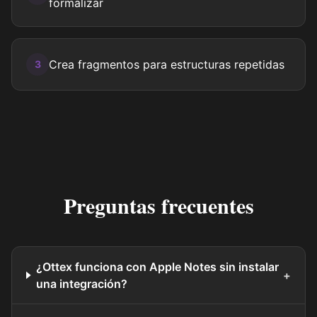
formalizar
Crea fragmentos para estructuras repetidas
3
Preguntas frecuentes
¿Ottex funciona con Apple Notes sin instalar
+
una integración?