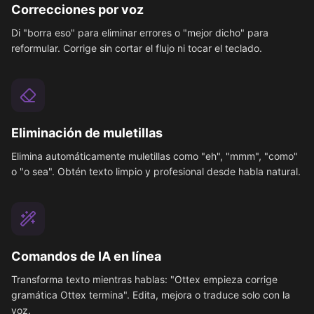
Correcciones por voz
Di "borra eso" para eliminar errores o "mejor dicho" para
reformular. Corrige sin cortar el flujo ni tocar el teclado.
Eliminación de muletillas
Elimina automáticamente muletillas como "eh", "mmm", "como"
o "o sea". Obtén texto limpio y profesional desde habla natural.
Comandos de IA en línea
Transforma texto mientras hablas: "Ottex empieza corrige
gramática Ottex termina". Edita, mejora o traduce solo con la
voz.