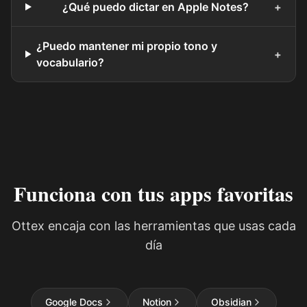
¿Qué puedo dictar en Apple Notes?
+
¿Puedo mantener mi propio tono y
+
vocabulario?
Funciona con tus apps favoritas
Ottex encaja con las herramientas que usas cada
día
Google Docs
Notion
Obsidian