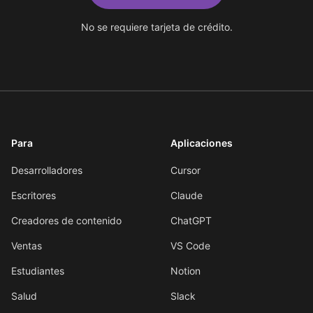
No se requiere tarjeta de crédito.
Para
Aplicaciones
Desarrolladores
Cursor
Escritores
Claude
Creadores de contenido
ChatGPT
Ventas
VS Code
Estudiantes
Notion
Salud
Slack