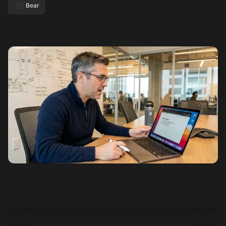
Bear
Ver cómo funciona