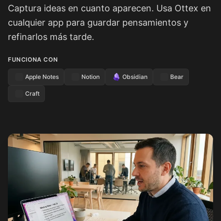
Captura ideas en cuanto aparecen. Usa Ottex en
cualquier app para guardar pensamientos y
refinarlos más tarde.
FUNCIONA CON
Apple Notes
Notion
Obsidian
Bear
Craft