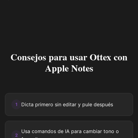
Consejos para usar Ottex con
Apple Notes
Dicta primero sin editar y pule después
1
Usa comandos de IA para cambiar tono o
2