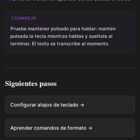
CONSEJO
Prueba mantener pulsado para hablar: manten
pulsada la tecla mientras hablas y sueltala al
terminar. El texto se transcribe al momento.
Siguientes pasos
Configurar atajos de teclado →
Aprender comandos de formato →