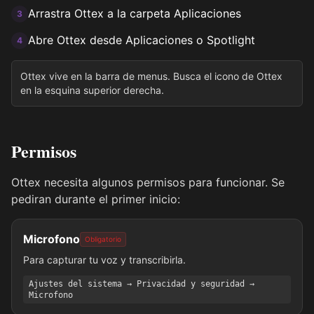
Arrastra Ottex a la carpeta Aplicaciones
3
Abre Ottex desde Aplicaciones o Spotlight
4
Ottex vive en la barra de menus. Busca el icono de Ottex
en la esquina superior derecha.
Permisos
Ottex necesita algunos permisos para funcionar. Se
pediran durante el primer inicio:
Microfono
Obligatorio
Para capturar tu voz y transcribirla.
Ajustes del sistema → Privacidad y seguridad →
Microfono