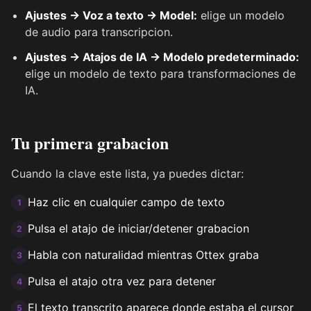
Ajustes → Voz a texto → Model:
elige un modelo
de audio para transcripcion.
Ajustes → Atajos de IA → Modelo predeterminado:
elige un modelo de texto para transformaciones de
IA.
Tu primera grabacion
Cuando la clave este lista, ya puedes dictar:
Haz clic en cualquier campo de texto
1
Pulsa el atajo de iniciar/detener grabacion
2
Habla con naturalidad mientras Ottex graba
3
Pulsa el atajo otra vez para detener
4
El texto transcrito aparece donde estaba el cursor
5