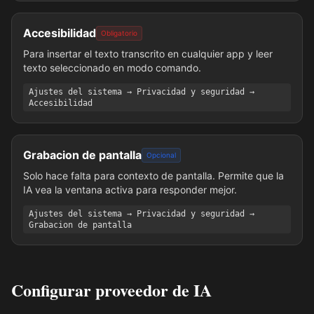
Accesibilidad
Obligatorio
Para insertar el texto transcrito en cualquier app y leer
texto seleccionado en modo comando.
Ajustes del sistema → Privacidad y seguridad →
Accesibilidad
Grabacion de pantalla
Opcional
Solo hace falta para contexto de pantalla. Permite que la
IA vea la ventana activa para responder mejor.
Ajustes del sistema → Privacidad y seguridad →
Grabacion de pantalla
Configurar proveedor de IA