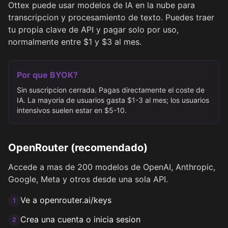
Ottex puede usar modelos de IA en la nube para
transcripcion y procesamiento de texto. Puedes traer
tu propia clave de API y pagar solo por uso,
normalmente entre $1 y $3 al mes.
Por que BYOK?
Sin suscripcion cerrada. Pagas directamente el coste de
IA. La mayoria de usuarios gasta $1-3 al mes; los usuarios
intensivos suelen estar en $5-10.
OpenRouter (recomendado)
Accede a mas de 200 modelos de OpenAI, Anthropic,
Google, Meta y otros desde una sola API.
Ve a openrouter.ai/keys
1
Crea una cuenta o inicia sesion
2