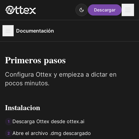
Descargar
Documentación
Primeros pasos
Configura Ottex y empieza a dictar en
pocos minutos.
Instalacion
Descarga Ottex desde ottex.ai
1
Abre el archivo .dmg descargado
2