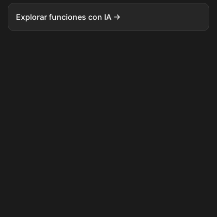
Explorar funciones con IA →