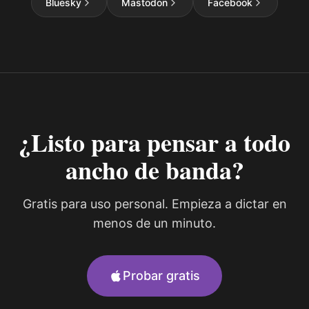
Bluesky
Mastodon
Facebook
¿Listo para pensar a todo
ancho de banda?
Gratis para uso personal. Empieza a dictar en
menos de un minuto.
Probar gratis