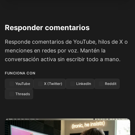
Responder comentarios
Responde comentarios de YouTube, hilos de X o
menciones en redes por voz. Mantén la
conversación activa sin escribir todo a mano.
FUNCIONA CON
YouTube
X (Twitter)
LinkedIn
Reddit
Threads