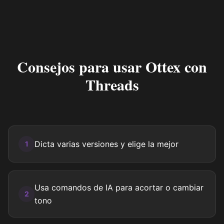
Consejos para usar Ottex con
Threads
Dicta varias versiones y elige la mejor
1
Usa comandos de IA para acortar o cambiar
2
tono