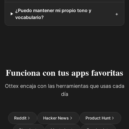
¿Puedo mantener mi propio tono y
+
vocabulario?
Funciona con tus apps favoritas
Ottex encaja con las herramientas que usas cada
día
Reddit
Hacker News
Product Hunt