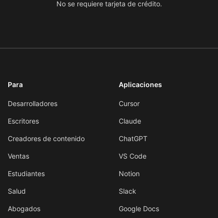
No se requiere tarjeta de crédito.
Para
Aplicaciones
Desarrolladores
Cursor
Escritores
Claude
Creadores de contenido
ChatGPT
Ventas
VS Code
Estudiantes
Notion
Salud
Slack
Abogados
Google Docs