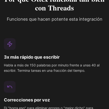
con Threads
Funciones que hacen potente esta integración
3x más rápido que escribir
Habla a más de 150 palabras por minuto frente a unas 40 al
escribir. Termina tareas en una fracción del tiempo.
Correcciones por voz
Di "borra eso" para eliminar errores o "mejor dicho" para