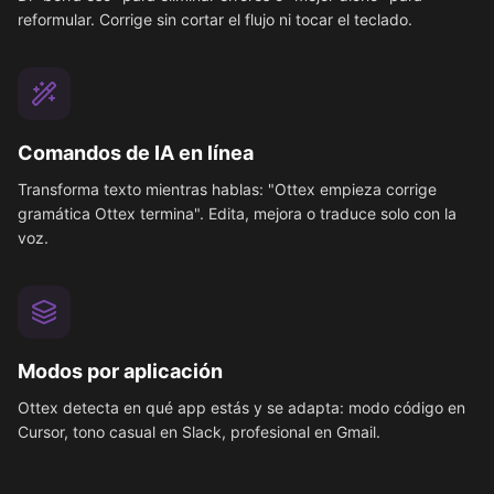
reformular. Corrige sin cortar el flujo ni tocar el teclado.
Comandos de IA en línea
Transforma texto mientras hablas: "Ottex empieza corrige
gramática Ottex termina". Edita, mejora o traduce solo con la
voz.
Modos por aplicación
Ottex detecta en qué app estás y se adapta: modo código en
Cursor, tono casual en Slack, profesional en Gmail.