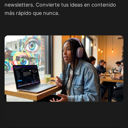
newsletters. Convierte tus ideas en contenido
más rápido que nunca.
Ver cómo funciona