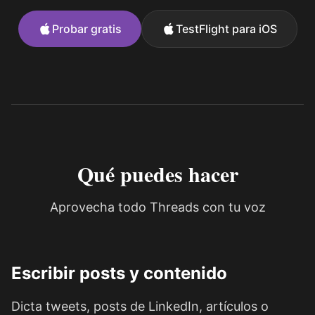
Probar gratis
TestFlight para iOS
Qué puedes hacer
Aprovecha todo Threads con tu voz
Escribir posts y contenido
Dicta tweets, posts de LinkedIn, artículos o