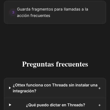
Guarda fragmentos para llamadas a la
3
acción frecuentes
Preguntas frecuentes
¿Ottex funciona con Threads sin instalar una
+
integración?
¿Qué puedo dictar en Threads?
+