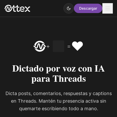
Descargar
❤️
+
=
Dictado por voz con IA
para Threads
Dicta posts, comentarios, respuestas y captions
en Threads. Mantén tu presencia activa sin
quemarte escribiendo todo a mano.