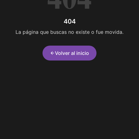
404
La página que buscas no existe o fue movida.
Volver al inicio