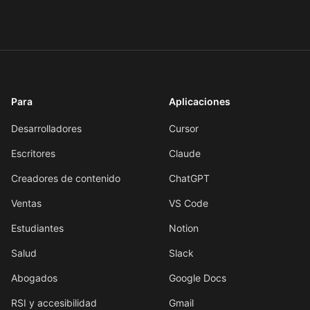
Para
Aplicaciones
Desarrolladores
Cursor
Escritores
Claude
Creadores de contenido
ChatGPT
Ventas
VS Code
Estudiantes
Notion
Salud
Slack
Abogados
Google Docs
RSI y accesibilidad
Gmail