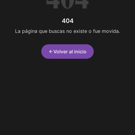
404
La página que buscas no existe o fue movida.
Volver al inicio