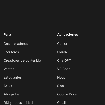
Para
Aplicaciones
Desarrolladores
Cursor
Escritores
Claude
Creadores de contenido
ChatGPT
Ventas
VS Code
Estudiantes
Notion
Salud
Slack
Abogados
Google Docs
RSI y accesibilidad
Gmail