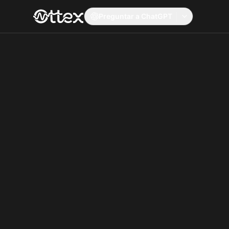
Preguntar a ChatGPT