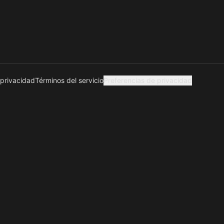
 privacidad
Términos del servicio
Preferencias de privacidad