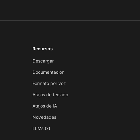
Recursos
Descargar
Documentación
Formato por voz
Atajos de teclado
Atajos de IA
Novedades
LLMs.txt