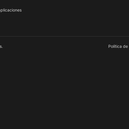
aplicaciones
s.
Política de