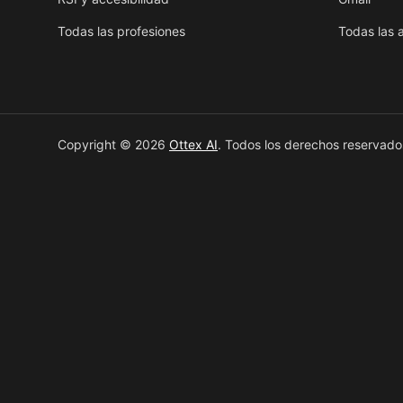
Todas las profesiones
Todas las 
Copyright © 2026
Ottex AI
.
Todos los derechos reservado