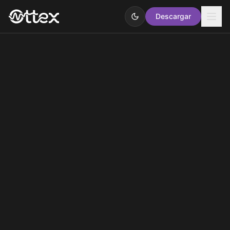
Descargar