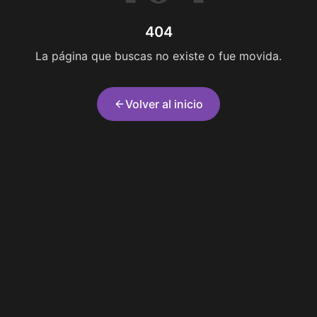
404
La página que buscas no existe o fue movida.
Volver al inicio