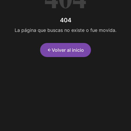
404
La página que buscas no existe o fue movida.
Volver al inicio