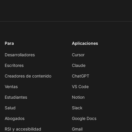
Para
Aplicaciones
Desarrolladores
Cursor
Escritores
Claude
Creadores de contenido
ChatGPT
Ventas
VS Code
Estudiantes
Notion
Salud
Slack
Abogados
Google Docs
RSI y accesibilidad
Gmail