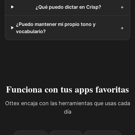
¿Qué puedo dictar en Crisp?
+
¿Puedo mantener mi propio tono y
+
vocabulario?
Funciona con tus apps favoritas
Ottex encaja con las herramientas que usas cada
día