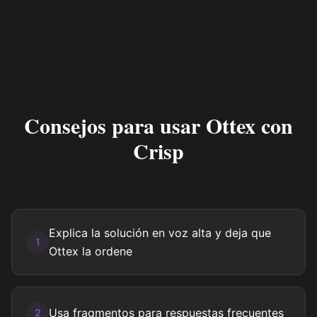
Consejos para usar Ottex con
Crisp
Explica la solución en voz alta y deja que
1
Ottex la ordene
Usa fragmentos para respuestas frecuentes
2