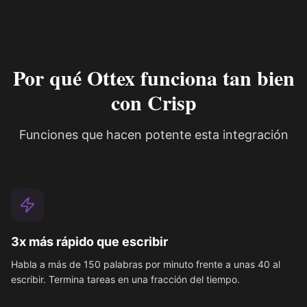
Por qué Ottex funciona tan bien
con Crisp
Funciones que hacen potente esta integración
3x más rápido que escribir
Habla a más de 150 palabras por minuto frente a unas 40 al
escribir. Termina tareas en una fracción del tiempo.