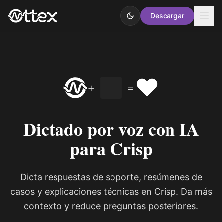
Descargar
❤️
+
=
Dictado por voz con IA
para Crisp
Dicta respuestas de soporte, resúmenes de
casos y explicaciones técnicas en Crisp. Da más
contexto y reduce preguntas posteriores.