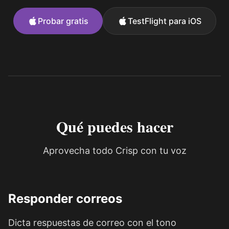
Probar gratis
TestFlight para iOS
Qué puedes hacer
Aprovecha todo Crisp con tu voz
Responder correos
Dicta respuestas de correo con el tono