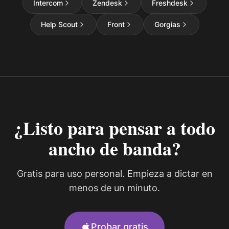
Intercom
Zendesk
Freshdesk
Help Scout
Front
Gorgias
¿Listo para pensar a todo
ancho de banda?
Gratis para uso personal. Empieza a dictar en
menos de un minuto.
Probar gratis