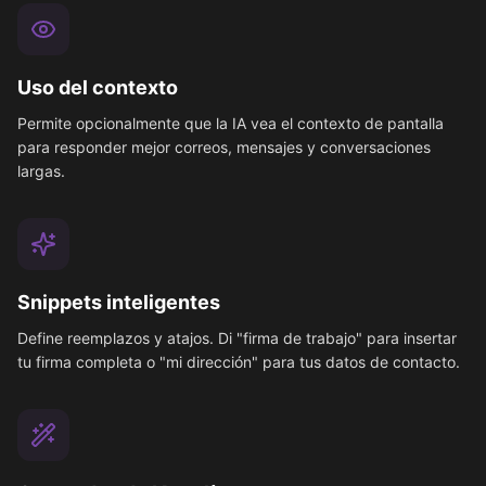
Uso del contexto
Permite opcionalmente que la IA vea el contexto de pantalla
para responder mejor correos, mensajes y conversaciones
largas.
Snippets inteligentes
Define reemplazos y atajos. Di "firma de trabajo" para insertar
tu firma completa o "mi dirección" para tus datos de contacto.