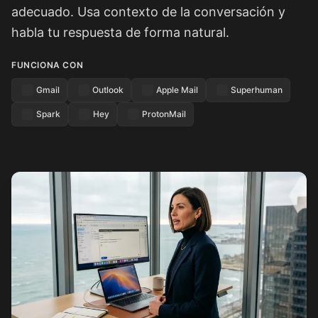
adecuado. Usa contexto de la conversación y
habla tu respuesta de forma natural.
FUNCIONA CON
Gmail
Outlook
Apple Mail
Superhuman
Spark
Hey
ProtonMail