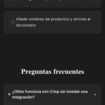
Añade nombres de productos y errores al
3
diccionario
Preguntas frecuentes
¿Ottex funciona con Crisp sin instalar una
+
integración?