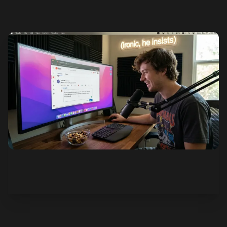
Ver cómo funciona