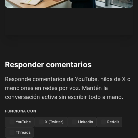
Ver cómo funciona
Responder comentarios
Responde comentarios de YouTube, hilos de X o
menciones en redes por voz. Mantén la
conversación activa sin escribir todo a mano.
FUNCIONA CON
YouTube
X (Twitter)
LinkedIn
Reddit
Threads