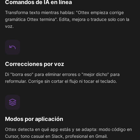
Comandos de IA en línea
Transforma texto mientras hablas: "Ottex empieza corrige
gramática Ottex termina". Edita, mejora o traduce solo con la
voz.
Correcciones por voz
Di "borra eso" para eliminar errores o "mejor dicho" para
reformular. Corrige sin cortar el flujo ni tocar el teclado.
Modos por aplicación
Ottex detecta en qué app estás y se adapta: modo código en
Cursor, tono casual en Slack, profesional en Gmail.