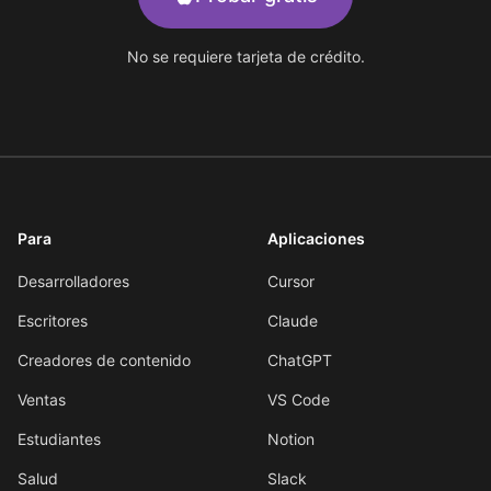
No se requiere tarjeta de crédito.
Para
Aplicaciones
Desarrolladores
Cursor
Escritores
Claude
Creadores de contenido
ChatGPT
Ventas
VS Code
Estudiantes
Notion
Salud
Slack