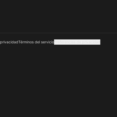
 privacidad
Términos del servicio
Preferencias de privacidad