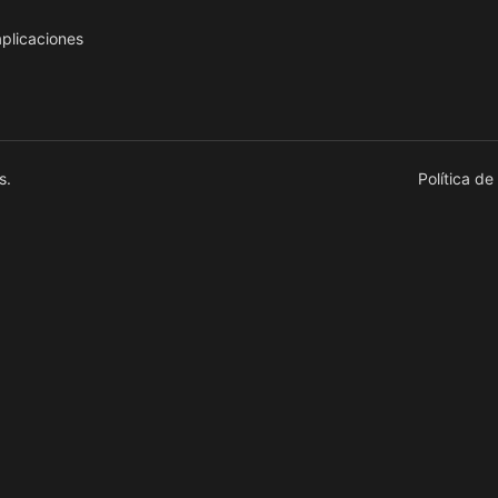
aplicaciones
s.
Política de