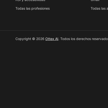
Todas las profesiones
Todas las 
Copyright © 2026
Ottex AI
.
Todos los derechos reservado