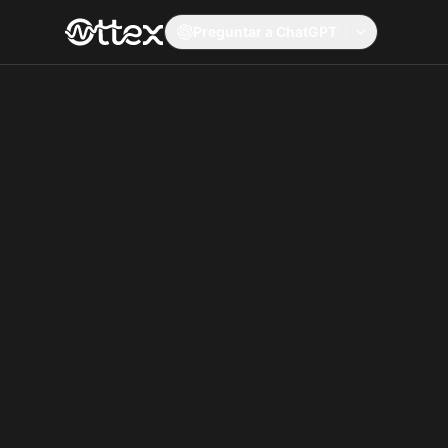
Preguntar a ChatGPT