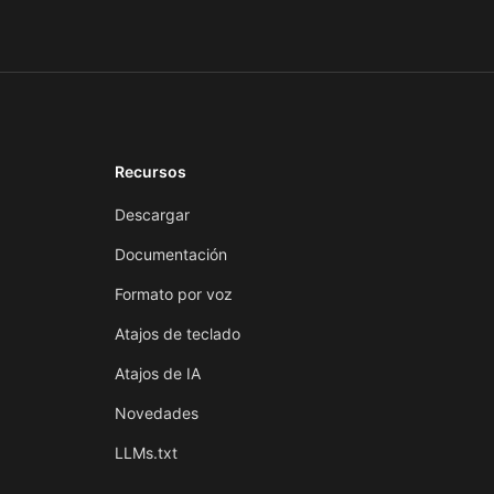
Recursos
Descargar
Documentación
Formato por voz
Atajos de teclado
Atajos de IA
Novedades
LLMs.txt