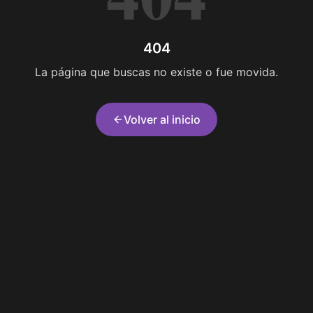
404
La página que buscas no existe o fue movida.
Volver al inicio