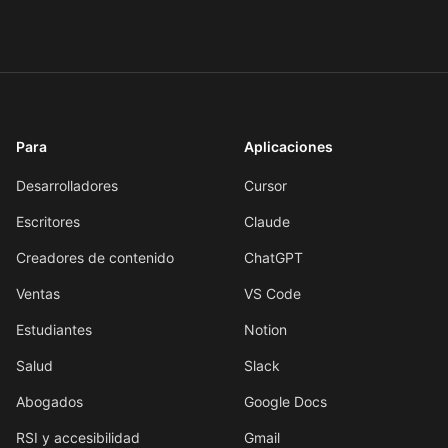
Para
Aplicaciones
Desarrolladores
Cursor
Escritores
Claude
Creadores de contenido
ChatGPT
Ventas
VS Code
Estudiantes
Notion
Salud
Slack
Abogados
Google Docs
RSI y accesibilidad
Gmail