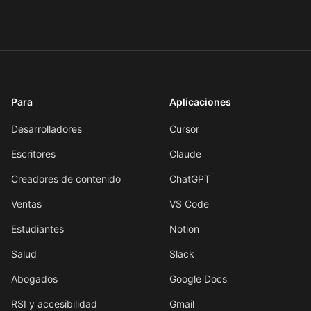
Para
Aplicaciones
Desarrolladores
Cursor
Escritores
Claude
Creadores de contenido
ChatGPT
Ventas
VS Code
Estudiantes
Notion
Salud
Slack
Abogados
Google Docs
RSI y accesibilidad
Gmail