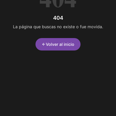
404
La página que buscas no existe o fue movida.
Volver al inicio