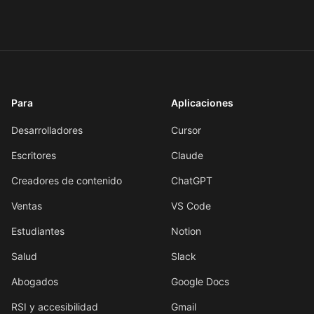
Para
Aplicaciones
Desarrolladores
Cursor
Escritores
Claude
Creadores de contenido
ChatGPT
Ventas
VS Code
Estudiantes
Notion
Salud
Slack
Abogados
Google Docs
RSI y accesibilidad
Gmail