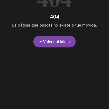
404
La página que buscas no existe o fue movida.
Volver al inicio