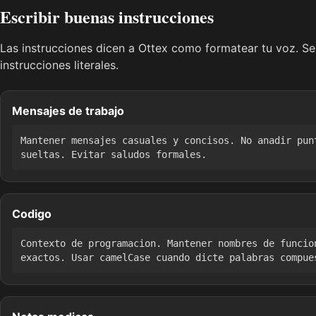
Escribir buenas instrucciones
Las instrucciones dicen a Ottex como formatear tu voz. Se 
instrucciones literales.
Mensajes de trabajo
Mantener mensajes casuales y concisos. No anadir pun
sueltas. Evitar saludos formales.
Codigo
Contexto de programacion. Mantener nombres de funcio
exactos. Usar camelCase cuando dicte palabras compue