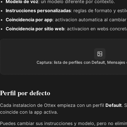
Modelo de voz
: un modelo diferente por contexto.
Instrucciones personalizadas
: reglas de formato y estil
Coincidencia por app
: activacion automatica al cambiar
Coincidencia por sitio web
: activacion en webs concret
Captura: lista de perfiles con Default, Mensajes
Perfil por defecto
Cada instalacion de Ottex empieza con un perfil
Default
. 
coincide con la app activa.
Puedes cambiar sus instrucciones y modelo, pero no elimin