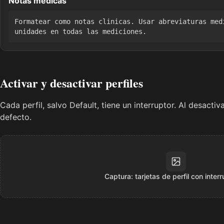
Notas medicas
Formatear como notas clinicas. Usar abreviaturas med
unidades en todas las mediciones.
Activar y desactivar perfiles
Cada perfil, salvo Default, tiene un interruptor. Al desactiv
defecto.
Captura: tarjetas de perfil con inter