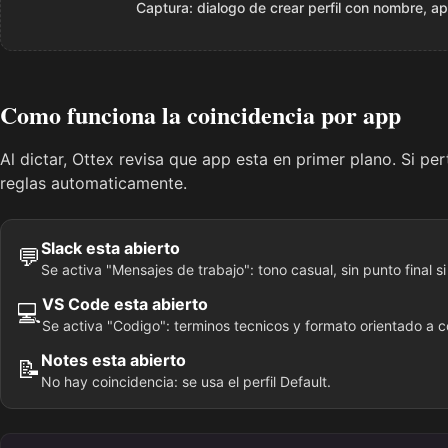
Captura: dialogo de crear perfil con nombre, a
Como funciona la coincidencia por app
Al dictar, Ottex revisa que app esta en primer plano. Si per
reglas automaticamente.
Slack esta abierto
💬
Se activa "Mensajes de trabajo": tono casual, sin punto final si
VS Code esta abierto
💻
Se activa "Codigo": terminos tecnicos y formato orientado a c
Notes esta abierto
📝
No hay coincidencia: se usa el perfil Default.