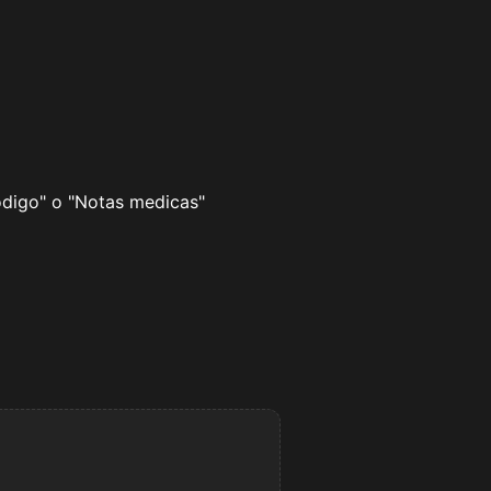
odigo" o "Notas medicas"