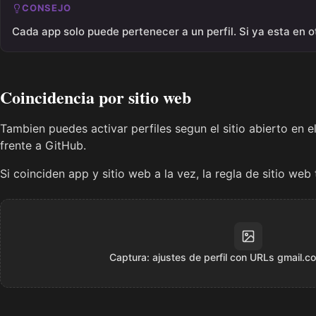
CONSEJO
Cada app solo puede pertenecer a un perfil. Si ya esta en ot
Coincidencia por sitio web
Tambien puedes activar perfiles segun el sitio abierto en 
frente a GitHub.
Si coinciden app y sitio web a la vez, la regla de sitio web 
Captura: ajustes de perfil con URLs gmail.c